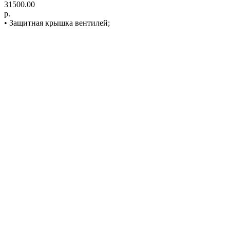
31500.00
р.
• Защитная крышка вентилей;