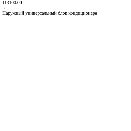
113100.00
р.
Наружный универсальный блок кондиционера