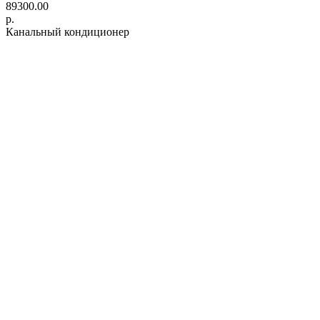
89300.00
р.
Канальный кондиционер