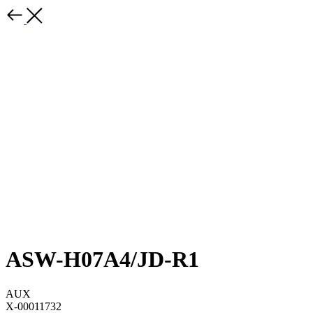
ASW-H07A4/JD-R1
AUX
X-00011732