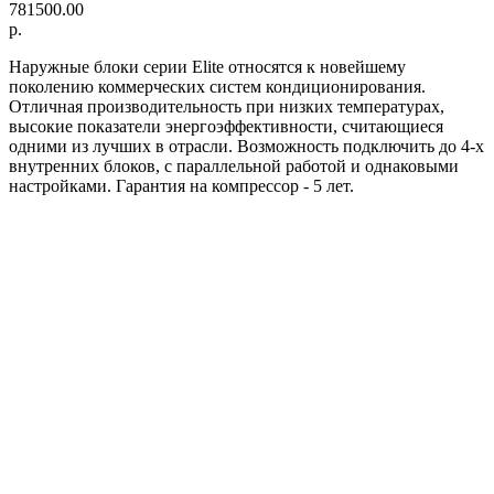
781500.00
р.
Наружные блоки серии Elite относятся к новейшему
поколению коммерческих систем кондиционирования.
Отличная производительность при низких температурах,
высокие показатели энергоэффективности, считающиеся
одними из лучших в отрасли. Возможность подключить до 4-х
внутренних блоков, с параллельной работой и однаковыми
настройками. Гарантия на компрессор - 5 лет.