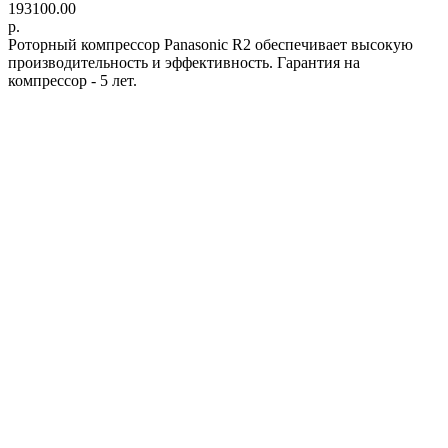
193100.00
р.
Роторный компрессор Panasonic R2 обеспечивает высокую
производительность и эффективность. Гарантия на
компрессор - 5 лет.