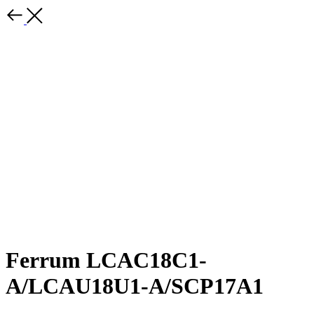
Ferrum LCAC18C1-
A/LCAU18U1-A/SCP17A1