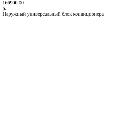
166900.00
р.
Наружный универсальный блок кондиционера