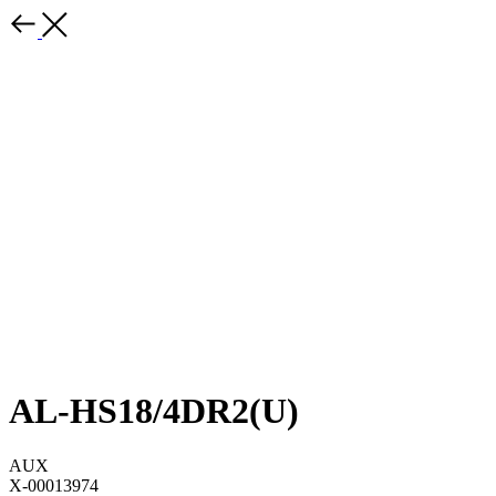
AL-HS18/4DR2(U)
AUX
X-00013974