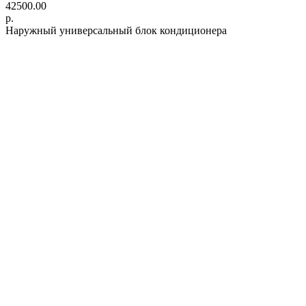
42500.00
р.
Наружный универсальный блок кондиционера