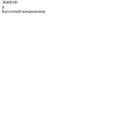
36400.00
р.
Кассетный кондиционер