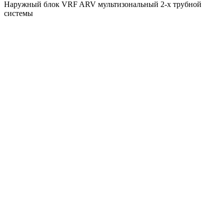
Наружный блок VRF ARV мультизональный 2-х трубной
системы