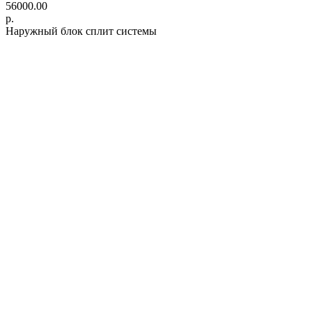
56000.00
р.
Наружный блок сплит системы