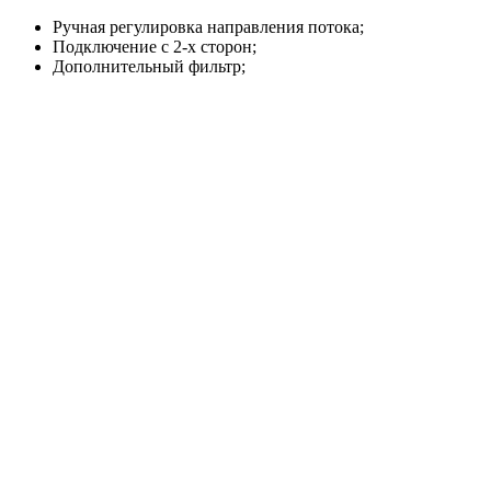
Ручная регулировка направления потока;
Подключение с 2-х сторон;
Дополнительный фильтр;