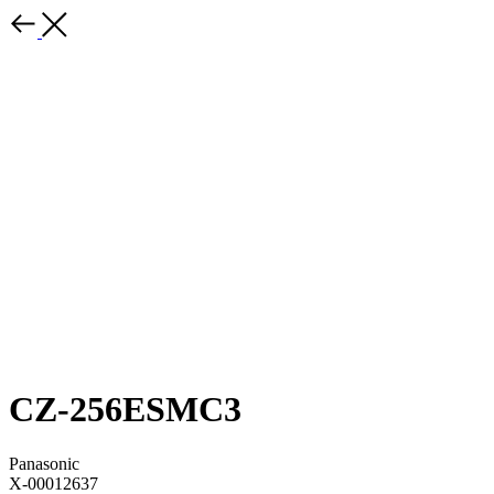
CZ-256ESMC3
Panasonic
X-00012637