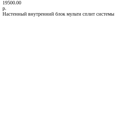
19500.00
р.
Настенный внутренний блок мульти сплит системы