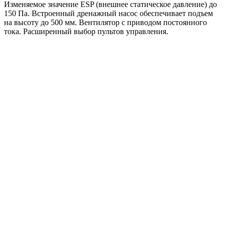
Изменяемое значение ESP (внешнее статическое давление) до
150 Па. Встроенный дренажный насос обеспечивает подъем
на высоту до 500 мм. Вентилятор с приводом постоянного
тока. Расширенный выбор пультов управления.