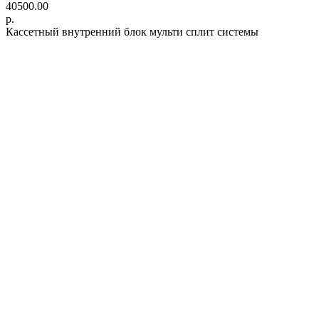
40500.00
р.
Кассетный внутренний блок мульти сплит системы