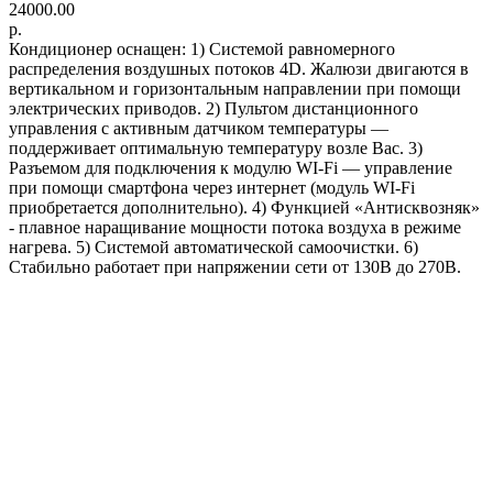
24000.00
р.
Кондиционер оснащен: 1) Системой равномерного
распределения воздушных потоков 4D. Жалюзи двигаются в
вертикальном и горизонтальным направлении при помощи
электрических приводов. 2) Пультом дистанционного
управления с активным датчиком температуры —
поддерживает оптимальную температуру возле Вас. 3)
Разъемом для подключения к модулю WI-Fi — управление
при помощи смартфона через интернет (модуль WI-Fi
приобретается дополнительно). 4) Функцией «Антисквозняк»
- плавное наращивание мощности потока воздуха в режиме
нагрева. 5) Системой автоматической самоочистки. 6)
Стабильно работает при напряжении сети от 130В до 270В.