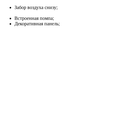
Забор воздуха снизу;
Встроенная помпа;
Декоративная панель;