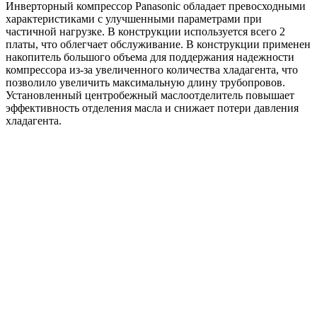
Инверторный компрессор Panasonic обладает превосходными
характеристиками с улучшенными параметрами при
частичной нагрузке. В конструкции используется всего 2
платы, что облегчает обслуживание. В конструкции применен
накопитель большого объема для поддержания надежности
компрессора из-за увеличенного количества хладагента, что
позволило увеличить максимальную длину трубопровов.
Установленный центробежный маслоотделитель повышает
эффективность отделения масла и снижает потери давления
хладагента.