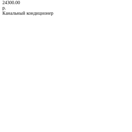
24300.00
р.
Канальный кондиционер