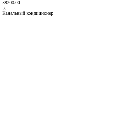
38200.00
р.
Канальный кондиционер