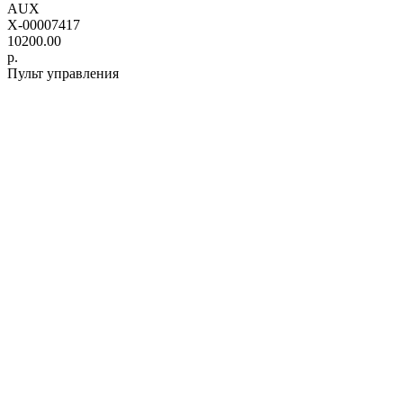
AUX
X-00007417
10200.00
р.
Пульт управления