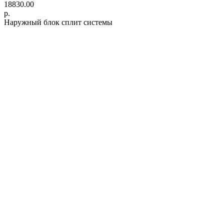
18830.00
р.
Наружный блок сплит системы