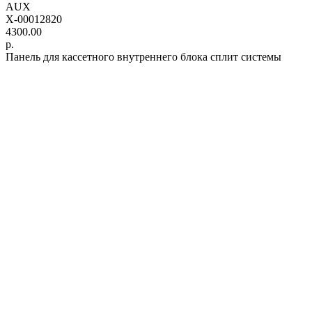
AUX
X-00012820
4300.00
р.
Панель для кассетного внутреннего блока сплит системы