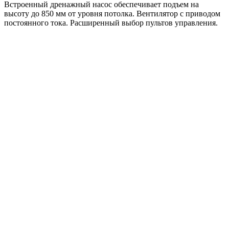
Встроенный дренажный насос обеспечивает подъем на
высоту до 850 мм от уровня потолка. Вентилятор с приводом
постоянного тока. Расширенный выбор пультов управления.