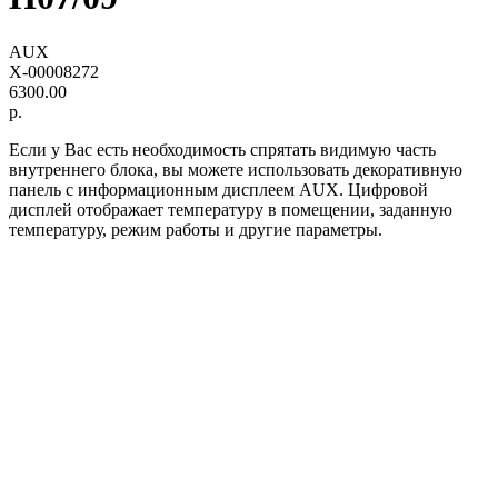
AUX
X-00008272
6300.00
р.
Если у Вас есть необходимость спрятать видимую часть
внутреннего блока, вы можете использовать декоративную
панель с информационным дисплеем AUX. Цифровой
дисплей отображает температуру в помещении, заданную
температуру, режим работы и другие параметры.