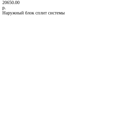
20650.00
р.
Наружный блок сплит системы