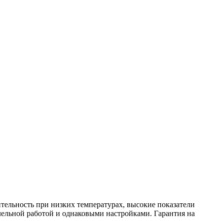
тельность при низких температурах, высокие показатели
лельной работой и однаковыми настройками. Гарантия на