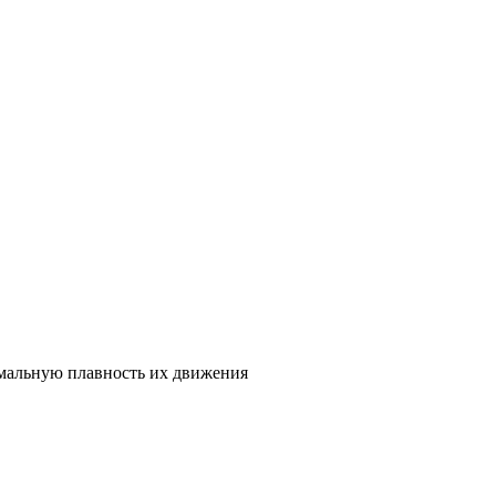
имальную плавность их движения