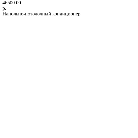
46500.00
р.
Напольно-потолочный кондиционер