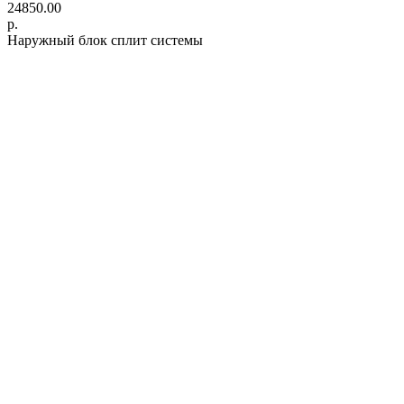
24850.00
р.
Наружный блок сплит системы