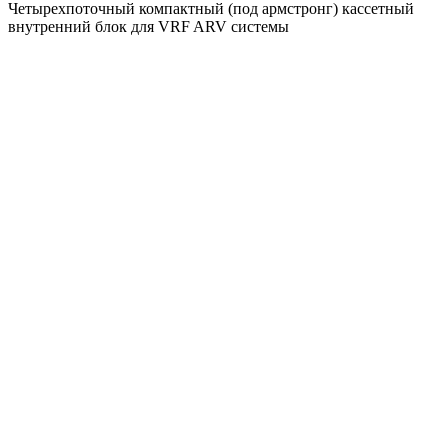
Четырехпоточный компактный (под армстронг) кассетный
внутренний блок для VRF ARV системы